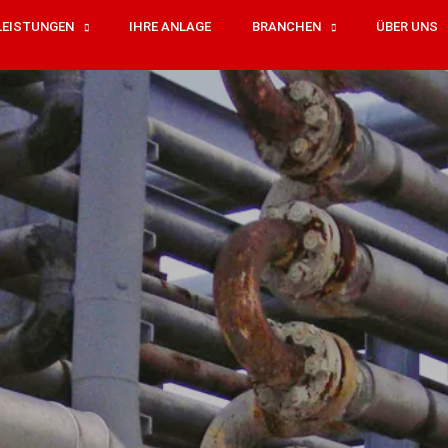
LEISTUNGEN
IHRE ANLAGE
BRANCHEN
ÜBER UNS