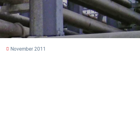
November 2011