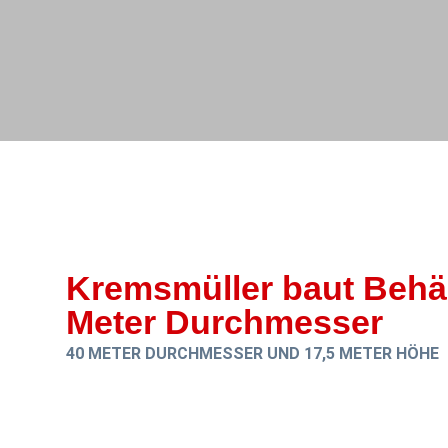
Kremsmüller baut Behäl
Meter Durchmesser
40 METER DURCHMESSER UND 17,5 METER HÖHE