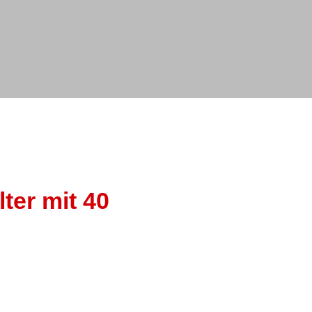
ter mit 40