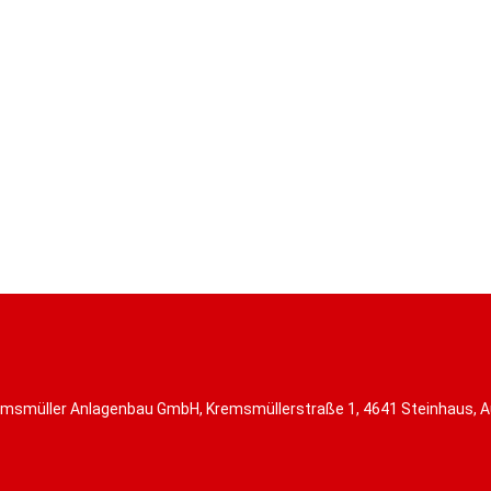
msmüller Anlagenbau GmbH, Kremsmüllerstraße 1, 4641 Steinhaus, A