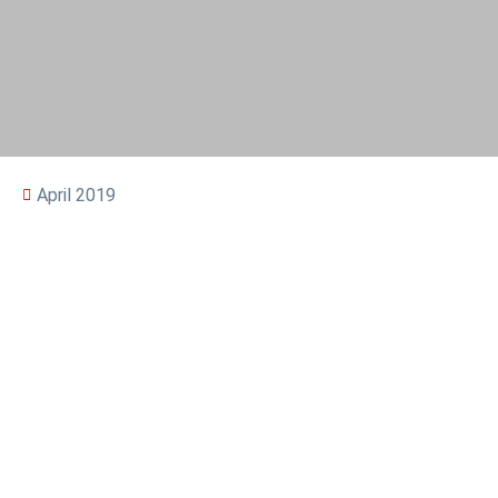
April 2019