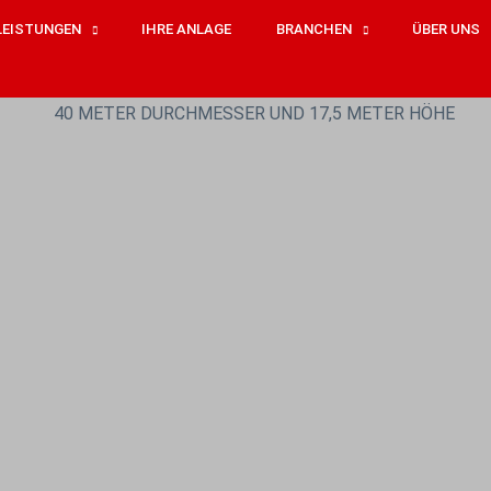
LEISTUNGEN
IHRE ANLAGE
BRANCHEN
ÜBER UNS