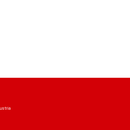
ustria