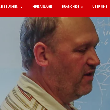
LEISTUNGEN
IHRE ANLAGE
BRANCHEN
ÜBER UNS