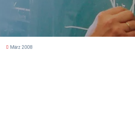
März 2008