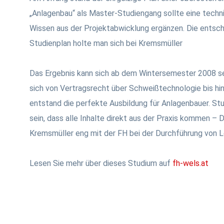
„Anlagenbau“ als Master-Studiengang sollte eine techn
Wissen aus der Projektabwicklung ergänzen. Die entsc
Studienplan holte man sich bei Kremsmüller
Das Ergebnis kann sich ab dem Wintersemester 2008 se
sich von Vertragsrecht über Schweißtechnologie bis hin
entstand die perfekte Ausbildung für Anlagenbauer. St
sein, dass alle Inhalte direkt aus der Praxis kommen – 
Kremsmüller eng mit der FH bei der Durchführung von L
Lesen Sie mehr über dieses Studium auf
fh-wels.at