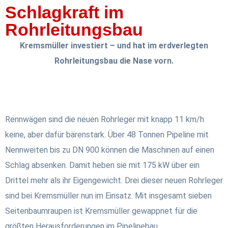
Schlagkraft im
Rohrleitungsbau
Kremsmüller investiert – und hat im erdverlegten
Rohrleitungsbau die Nase vorn.
Rennwägen sind die neuen Rohrleger mit knapp 11 km/h
keine, aber dafür bärenstark. Über 48 Tonnen Pipeline mit
Nennweiten bis zu DN 900 können die Maschinen auf einen
Schlag absenken. Damit heben sie mit 175 kW über ein
Drittel mehr als ihr Eigengewicht. Drei dieser neuen Rohrleger
sind bei Kremsmüller nun im Einsatz. Mit insgesamt sieben
Seitenbaumraupen ist Kremsmüller gewappnet für die
größten Herausforderungen im Pipelinebau.