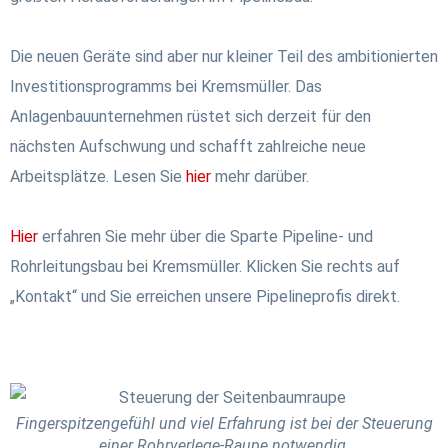
Die neuen Geräte sind aber nur kleiner Teil des ambitionierten
Investitionsprogramms bei Kremsmüller. Das
Anlagenbauunternehmen rüstet sich derzeit für den
nächsten Aufschwung und schafft zahlreiche neue
Arbeitsplätze. Lesen Sie
hier
mehr darüber.
Hier
erfahren Sie mehr über die Sparte Pipeline- und
Rohrleitungsbau bei Kremsmüller. Klicken Sie rechts auf
„Kontakt“ und Sie erreichen unsere Pipelineprofis direkt.
Fingerspitzengefühl und viel Erfahrung ist bei der Steuerung
einer Rohrverlege-Raupe notwendig.