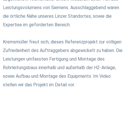
Leistungsvolumens von Siemens. Ausschlaggebend waren
die örtliche Nähe unseres Linzer Standortes, sowie die
Expertise im geforderten Bereich.
Kremsmüller freut sich, dieses Referenzprojekt zur völligen
Zufriedenheit des Auftraggebers abgewickelt zu haben. Die
Leistungen umfassten Fertigung und Montage des
Rohrleitungsbaus innerhalb und außerhalb der H2-Anlage,
sowie Aufbau und Montage des Equipments. Im Video
stellen wir das Projekt im Detail vor.