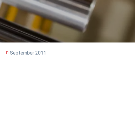
September 2011