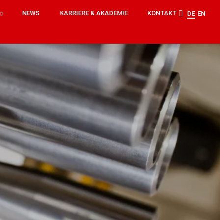
NEWS
KARRIERE & AKADEMIE
KONTAKT
DE
EN