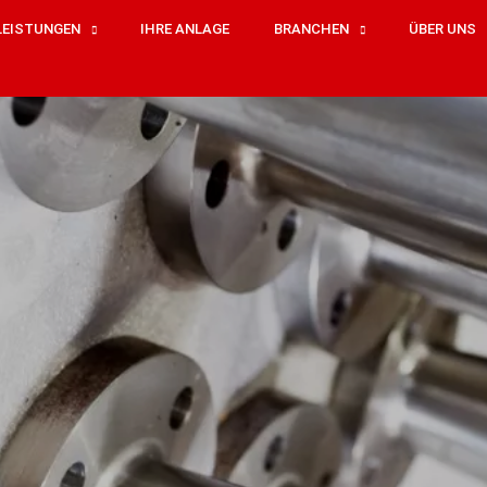
LEISTUNGEN
IHRE ANLAGE
BRANCHEN
ÜBER UNS