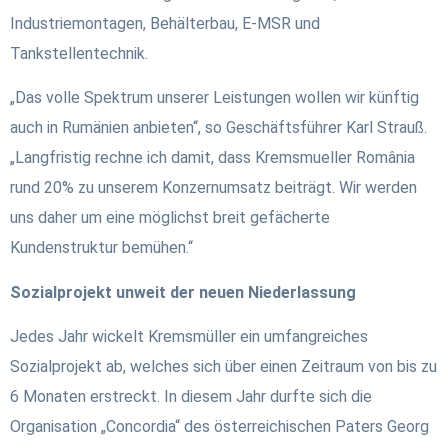
Industriemontagen, Behälterbau, E-MSR und
Tankstellentechnik.
„Das volle Spektrum unserer Leistungen wollen wir künftig
auch in Rumänien anbieten“, so Geschäftsführer Karl Strauß.
„Langfristig rechne ich damit, dass Kremsmueller România
rund 20% zu unserem Konzernumsatz beiträgt. Wir werden
uns daher um eine möglichst breit gefächerte
Kundenstruktur bemühen.“
Sozialprojekt unweit der neuen Niederlassung
Jedes Jahr wickelt Kremsmüller ein umfangreiches
Sozialprojekt ab, welches sich über einen Zeitraum von bis zu
6 Monaten erstreckt. In diesem Jahr durfte sich die
Organisation „Concordia“ des österreichischen Paters Georg