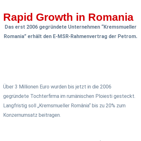
Rapid Growth in Romania
Das erst 2006 gegründete Unternehmen “Kremsmueller
Romania” erhält den E-MSR-Rahmenvertrag der Petrom.
Über 3 Millionen Euro wurden bis jetzt in die 2006
gegründete Tochterfirma im rumänischen Ploiesti gesteckt.
Langfristig soll „Kremsmueller România“ bis zu 20% zum
Konzernumsatz beitragen.