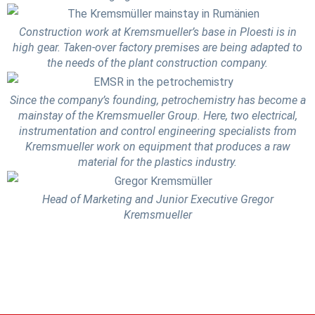
Construction work at Kremsmueller’s base in Ploesti is in
high gear. Taken-over factory premises are being adapted to
the needs of the plant construction company.
Since the company’s founding, petrochemistry has become a
mainstay of the Kremsmueller Group. Here, two electrical,
instrumentation and control engineering specialists from
Kremsmueller work on equipment that produces a raw
material for the plastics industry.
Head of Marketing and Junior Executive Gregor
Kremsmueller