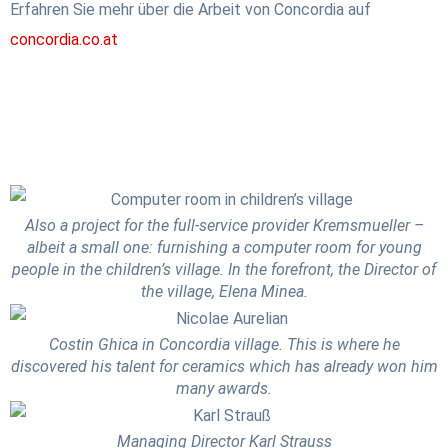
Erfahren Sie mehr über die Arbeit von Concordia auf
concordia.co.at
Also a project for the full-service provider Kremsmueller –
albeit a small one: furnishing a computer room for young
people in the children’s village. In the forefront, the Director of
the village, Elena Minea.
Costin Ghica in Concordia village. This is where he
discovered his talent for ceramics which has already won him
many awards.
Managing Director Karl Strauss