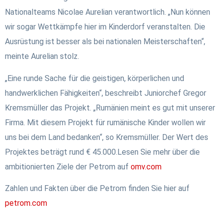
Nationalteams Nicolae Aurelian verantwortlich. „Nun können
wir sogar Wettkämpfe hier im Kinderdorf veranstalten. Die
Ausrüstung ist besser als bei nationalen Meisterschaften“,
meinte Aurelian stolz.
„Eine runde Sache für die geistigen, körperlichen und
handwerklichen Fähigkeiten“, beschreibt Juniorchef Gregor
Kremsmüller das Projekt. „Rumänien meint es gut mit unserer
Firma. Mit diesem Projekt für rumänische Kinder wollen wir
uns bei dem Land bedanken“, so Kremsmüller. Der Wert des
Projektes beträgt rund € 45.000.Lesen Sie mehr über die
ambitionierten Ziele der Petrom auf
omv.com
Zahlen und Fakten über die Petrom finden Sie hier auf
petrom.com